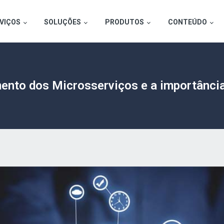
VIÇOS
SOLUÇÕES
PRODUTOS
CONTEÚDO
ento dos Microsserviços e a importânci