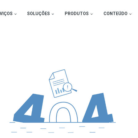
VIÇOS
SOLUÇÕES
PRODUTOS
CONTEÚDO