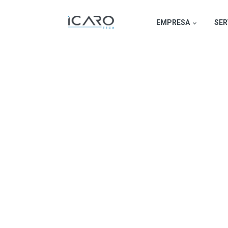
EMPRESA
SER