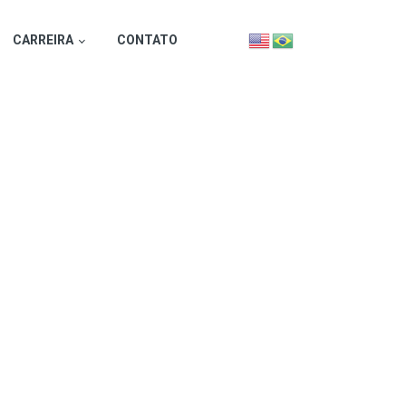
CARREIRA
CONTATO